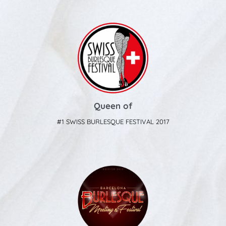
Queen of
#1 SWISS BURLESQUE FESTIVAL 2017