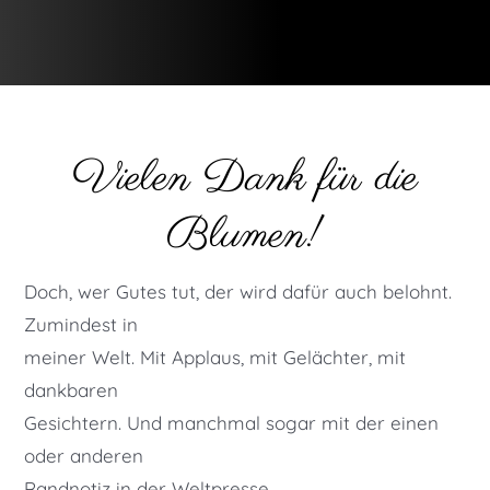
Vielen Dank für die
Blumen!
Doch, wer Gutes tut, der wird dafür auch belohnt.
Zumindest in
meiner Welt. Mit Applaus, mit Gelächter, mit
dankbaren
Gesichtern. Und manchmal sogar mit der einen
oder anderen
Randnotiz in der Weltpresse.