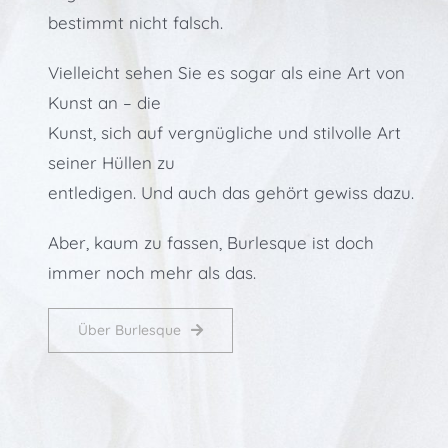
bestimmt nicht falsch.
Vielleicht sehen Sie es sogar als eine Art von
Kunst an – die
Kunst, sich auf vergnügliche und stilvolle Art
seiner Hüllen zu
entledigen. Und auch das gehört gewiss dazu.
Aber, kaum zu fassen, Burlesque ist doch
immer noch mehr als das.
Über Burlesque