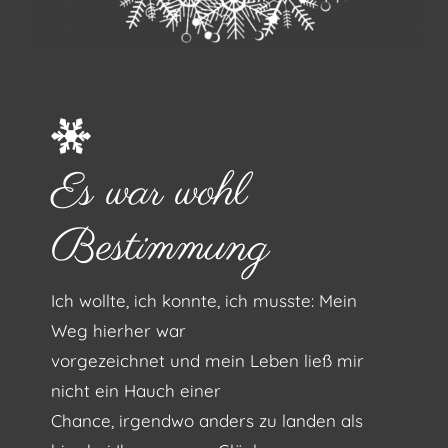
Es war wohl
Bestimmung
Ich wollte, ich konnte, ich musste: Mein
Weg hierher war
vorgezeichnet und mein Leben ließ mir
nicht ein Hauch einer
Chance, irgendwo anders zu landen als