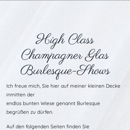
High Class
Champagner Glas
Burlesque-Shows
Ich freue mich, Sie hier auf meiner kleinen Decke
inmitten der
endlos bunten Wiese genannt Burlesque
begrüßen zu dürfen.
Auf den folgenden Seiten finden Sie