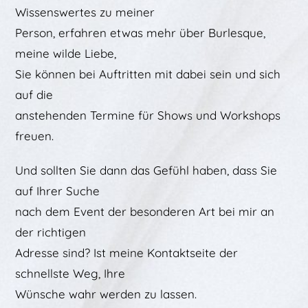
Wissenswertes zu meiner
Person, erfahren etwas mehr über Burlesque,
meine wilde Liebe,
Sie können bei Auftritten mit dabei sein und sich
auf die
anstehenden Termine für Shows und Workshops
freuen.
Und sollten Sie dann das Gefühl haben, dass Sie
auf Ihrer Suche
nach dem Event der besonderen Art bei mir an
der richtigen
Adresse sind? Ist meine Kontaktseite der
schnellste Weg, Ihre
Wünsche wahr werden zu lassen.