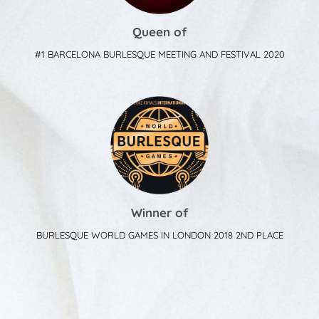
Queen of
#1 BARCELONA BURLESQUE MEETING AND FESTIVAL 2020
Winner of
BURLESQUE WORLD GAMES IN LONDON 2018 2ND PLACE