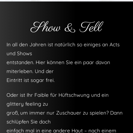
Show & Tell
In all den Jahren ist natürlich so einiges an Acts
und Shows
entstanden. Hier können Sie ein paar davon
miterleben. Und der
Eintritt ist sogar frei.
Oder ist Ihr Faible für Hüftschwung und ein
glittery feeling zu
groß, um immer nur Zuschauer zu spielen? Dann
schlüpfen Sie doch
einfach mal in eine andere Haut – nach einem