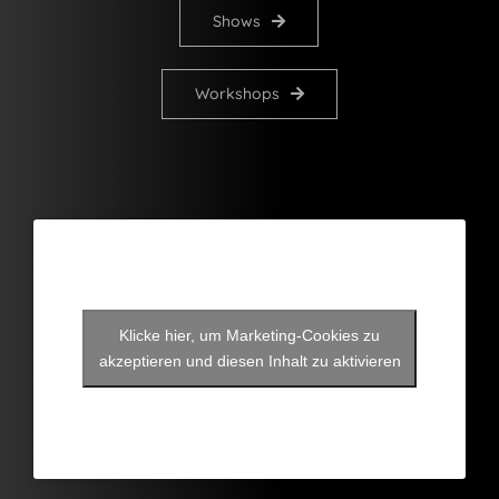
Shows
Workshops
Klicke hier, um Marketing-Cookies zu
akzeptieren und diesen Inhalt zu aktivieren