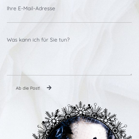
Ihre E-Mail-Adresse
Was kann ich für Sie tun?