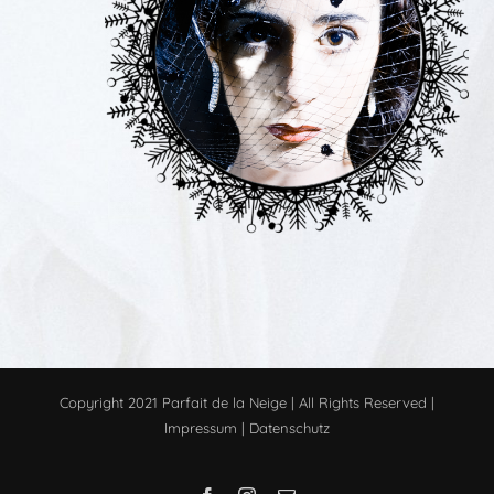
Copyright 2021 Parfait de la Neige | All Rights Reserved |
Impressum
|
Datenschutz